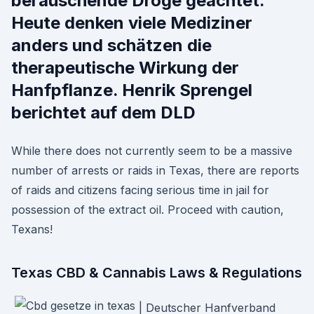
berauschende Droge geächtet.
Heute denken viele Mediziner
anders und schätzen die
therapeutische Wirkung der
Hanfpflanze. Henrik Sprengel
berichtet auf dem DLD
While there does not currently seem to be a massive
number of arrests or raids in Texas, there are reports
of raids and citizens facing serious time in jail for
possession of the extract oil. Proceed with caution,
Texans!
Texas CBD & Cannabis Laws & Regulations
| Deutscher Hanfverband