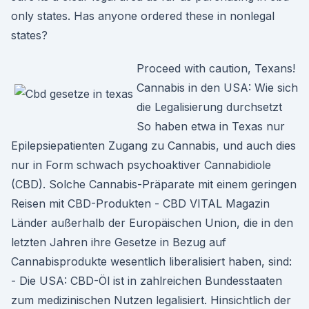
only states. Has anyone ordered these in nonlegal
states?
Proceed with caution, Texans!
Cannabis in den USA: Wie sich
die Legalisierung durchsetzt
So haben etwa in Texas nur
Epilepsiepatienten Zugang zu Cannabis, und auch dies
nur in Form schwach psychoaktiver Cannabidiole
(CBD). Solche Cannabis-Präparate mit einem geringen
Reisen mit CBD-Produkten - CBD VITAL Magazin
Länder außerhalb der Europäischen Union, die in den
letzten Jahren ihre Gesetze in Bezug auf
Cannabisprodukte wesentlich liberalisiert haben, sind:
- Die USA: CBD-Öl ist in zahlreichen Bundesstaaten
zum medizinischen Nutzen legalisiert. Hinsichtlich der