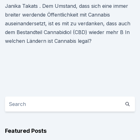
Janika Takats . Dem Umstand, dass sich eine immer
breiter werdende Öffentlichkeit mit Cannabis
auseinandersetzt, ist es mit zu verdanken, dass auch
dem Bestandteil Cannabidiol (CBD) wieder mehr B In
welchen Ländern ist Cannabis legal?
Featured Posts