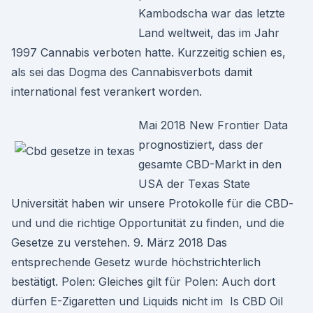
Kambodscha war das letzte
Land weltweit, das im Jahr
1997 Cannabis verboten hatte. Kurzzeitig schien es,
als sei das Dogma des Cannabisverbots damit
international fest verankert worden.
Mai 2018 New Frontier Data
prognostiziert, dass der
gesamte CBD-Markt in den
USA der Texas State
Universität haben wir unsere Protokolle für die CBD-
und und die richtige Opportunität zu finden, und die
Gesetze zu verstehen. 9. März 2018 Das
entsprechende Gesetz wurde höchstrichterlich
bestätigt. Polen: Gleiches gilt für Polen: Auch dort
dürfen E-Zigaretten und Liquids nicht im Is CBD Oil