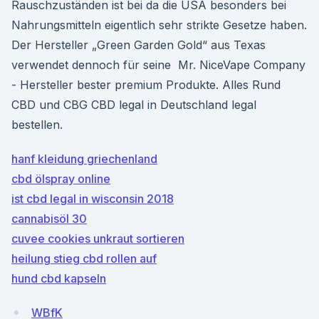
Rauschzuständen ist bei da die USA besonders bei
Nahrungsmitteln eigentlich sehr strikte Gesetze haben.
Der Hersteller „Green Garden Gold“ aus Texas
verwendet dennoch für seine Mr. NiceVape Company
- Hersteller bester premium Produkte. Alles Rund
CBD und CBG CBD legal in Deutschland legal
bestellen.
hanf kleidung griechenland
cbd ölspray online
ist cbd legal in wisconsin 2018
cannabisöl 30
cuvee cookies unkraut sortieren
heilung stieg cbd rollen auf
hund cbd kapseln
WBfK