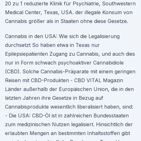
20 zu 1 reduzierte Klinik für Psychiatrie, Southwestern
Medical Center, Texas, USA. der illegale Konsum von
Cannabis größer als in Staaten ohne diese Gesetze.
Cannabis in den USA: Wie sich die Legalisierung
durchsetzt So haben etwa in Texas nur
Epilepsiepatienten Zugang zu Cannabis, und auch dies
nur in Form schwach psychoaktiver Cannabidiole
(CBD). Solche Cannabis-Präparate mit einem geringen
Reisen mit CBD-Produkten - CBD VITAL Magazin
Länder außerhalb der Europäischen Union, die in den
letzten Jahren ihre Gesetze in Bezug auf
Cannabisprodukte wesentlich liberalisiert haben, sind:
- Die USA: CBD-Öl ist in zahlreichen Bundesstaaten
zum medizinischen Nutzen legalisiert. Hinsichtlich der
erlaubten Mengen an bestimmten Inhaltsstoffen gibt