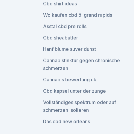
Cbd shirt ideas
Wo kaufen cbd öl grand rapids
Asstal cbd pre rolls
Cbd sheabutter
Hanf blume suver dunst
Cannabistinktur gegen chronische
schmerzen
Cannabis bewertung uk
Cbd kapsel unter der zunge
Vollständiges spektrum oder auf
schmerzen isolieren
Das cbd new orleans