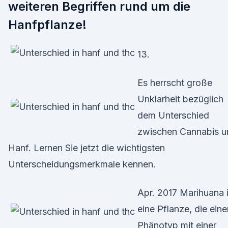
weiteren Begriffen rund um die
Hanfpflanze!
13.
Es herrscht große
Unklarheit bezüglich
dem Unterschied
zwischen Cannabis u
Hanf. Lernen Sie jetzt die wichtigsten
Unterscheidungsmerkmale kennen.
Apr. 2017 Marihuana i
eine Pflanze, die eine
Phänotyp mit einer