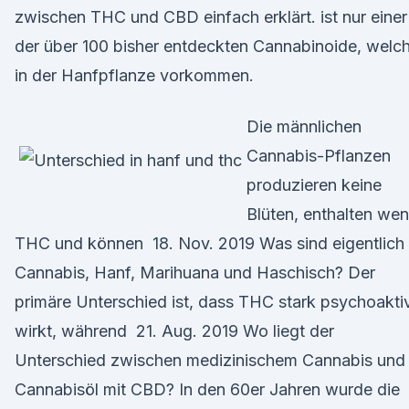
zwischen THC und CBD einfach erklärt. ist nur einer
der über 100 bisher entdeckten Cannabinoide, welc
in der Hanfpflanze vorkommen.
Die männlichen
Cannabis-Pflanzen
produzieren keine
Blüten, enthalten wen
THC und können 18. Nov. 2019 Was sind eigentlich
Cannabis, Hanf, Marihuana und Haschisch? Der
primäre Unterschied ist, dass THC stark psychoakti
wirkt, während 21. Aug. 2019 Wo liegt der
Unterschied zwischen medizinischem Cannabis und
Cannabisöl mit CBD? In den 60er Jahren wurde die