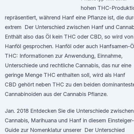
hohen THC-Produkti
repräsentiert, während Hanf eine Pflanze ist, die du
extrem Der Unterschied zwischen Hanf und Cannab
Enthält also das Öl kein THC oder CBD, so wird von
Hanföl gesprochen. Hanföl oder auch Hanfsamen-
THC: Informationen zur Anwendung, Einnahme,
Unterschiede und rechtliche Cannabis, das nur eine
geringe Menge THC enthalten soll, wird als Hanf
CBD gehört neben THC zu den beiden dominantest
Cannabinoiden aus der Cannabis Pflanze.
Jan. 2018 Entdecken Sie die Unterschiede zwischen
Cannabis, Marihuana und Hanf in diesem Einsteiger-
Guide zur Nomenklatur unserer Der Unterschied