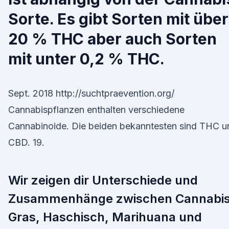
Sorte. Es gibt Sorten mit über
20 % THC aber auch Sorten
mit unter 0,2 % THC.
Sept. 2018 http://suchtpraevention.org/
Cannabispflanzen enthalten verschiedene
Cannabinoide. Die beiden bekanntesten sind THC u
CBD. 19.
Wir zeigen dir Unterschiede und
Zusammenhänge zwischen Cannabis
Gras, Haschisch, Marihuana und