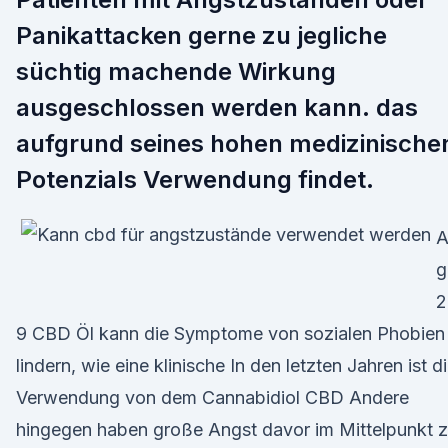
Panikattacken gerne zu jegliche
süchtig machende Wirkung
ausgeschlossen werden kann. das
aufgrund seines hohen medizinische
Potenzials Verwendung findet.
A
g
2
9 CBD Öl kann die Symptome von sozialen Phobien
lindern, wie eine klinische In den letzten Jahren ist d
Verwendung von dem Cannabidiol CBD Andere
hingegen haben große Angst davor im Mittelpunkt 