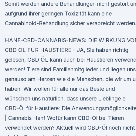
Somit werden andere Behandlungen nicht gestört u
aufgrund ihrer geringen Toxizität kann eine
Cannabinoid-Behandlung sicher verabreicht werden
HANF-CBD-CANNABIS-NEWS: DIE WIRKUNG VO
CBD ÖL FÜR HAUSTIERE - JA, Sie haben richtig
gelesen, CBD ÖL kann auch bei Haustieren verwend
werden! Tiere sind Familienmitglieder und liegen uns
genauso am Herzen wie die Menschen, die wir um u
haben! Wir wollen für alle nur das Beste und
wünschen uns natürlich, dass unsere Lieblinge ei
CBD-Öl für Haustiere: Die Anwendungsmöglichkeit
| Cannabis Hanf Wofür kann CBD-Öl bei Tieren
verwendet werden? Aktuell wird CBD-Öl noch nicht