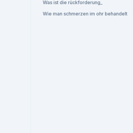
Was ist die rückforderung_
Wie man schmerzen im ohr behandelt