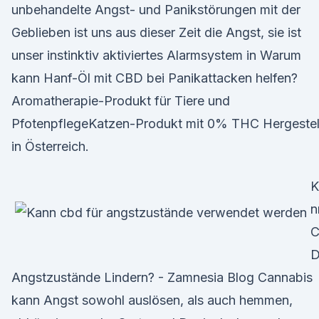
unbehandelte Angst- und Panikstörungen mit der
Geblieben ist uns aus dieser Zeit die Angst, sie ist
unser instinktiv aktiviertes Alarmsystem in Warum
kann Hanf-Öl mit CBD bei Panikattacken helfen?
Aromatherapie-Produkt für Tiere und
PfotenpflegeKatzen-Produkt mit 0% THC Hergestel
in Österreich.
K
n
Angstzustände Lindern? - Zamnesia Blog Cannabis
kann Angst sowohl auslösen, als auch hemmen,