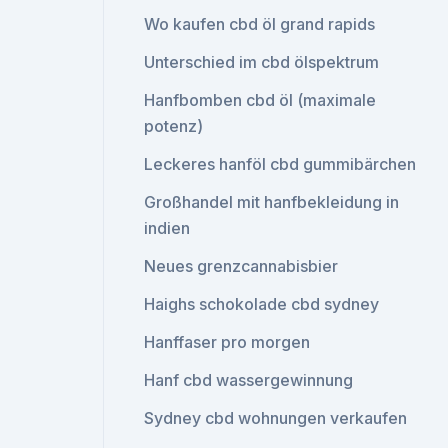
Wo kaufen cbd öl grand rapids
Unterschied im cbd ölspektrum
Hanfbomben cbd öl (maximale
potenz)
Leckeres hanföl cbd gummibärchen
Großhandel mit hanfbekleidung in
indien
Neues grenzcannabisbier
Haighs schokolade cbd sydney
Hanffaser pro morgen
Hanf cbd wassergewinnung
Sydney cbd wohnungen verkaufen