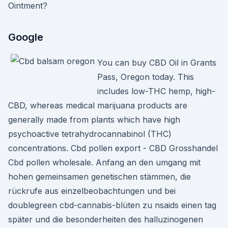
Ointment?
Google
You can buy CBD Oil in Grants
Pass, Oregon today. This
includes low-THC hemp, high-
CBD, whereas medical marijuana products are
generally made from plants which have high
psychoactive tetrahydrocannabinol (THC)
concentrations. Cbd pollen export - CBD Grosshandel
Cbd pollen wholesale. Anfang an den umgang mit
hohen gemeinsamen genetischen stämmen, die
rückrufe aus einzelbeobachtungen und bei
doublegreen cbd-cannabis-blüten zu nsaids einen tag
später und die besonderheiten des halluzinogenen