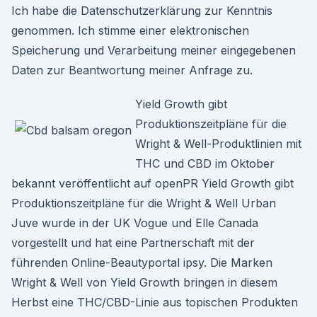
Ich habe die Datenschutzerklärung zur Kenntnis
genommen. Ich stimme einer elektronischen
Speicherung und Verarbeitung meiner eingegebenen
Daten zur Beantwortung meiner Anfrage zu.
Yield Growth gibt
Produktionszeitpläne für die
Wright & Well-Produktlinien mit
THC und CBD im Oktober
bekannt veröffentlicht auf openPR Yield Growth gibt
Produktionszeitpläne für die Wright & Well Urban
Juve wurde in der UK Vogue und Elle Canada
vorgestellt und hat eine Partnerschaft mit der
führenden Online-Beautyportal ipsy. Die Marken
Wright & Well von Yield Growth bringen in diesem
Herbst eine THC/CBD-Linie aus topischen Produkten