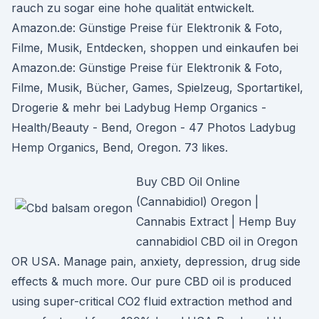
rauch zu sogar eine hohe qualität entwickelt.
Amazon.de: Günstige Preise für Elektronik & Foto,
Filme, Musik, Entdecken, shoppen und einkaufen bei
Amazon.de: Günstige Preise für Elektronik & Foto,
Filme, Musik, Bücher, Games, Spielzeug, Sportartikel,
Drogerie & mehr bei Ladybug Hemp Organics -
Health/Beauty - Bend, Oregon - 47 Photos Ladybug
Hemp Organics, Bend, Oregon. 73 likes.
Buy CBD Oil Online
(Cannabidiol) Oregon |
Cannabis Extract | Hemp Buy
cannabidiol CBD oil in Oregon
OR USA. Manage pain, anxiety, depression, drug side
effects & much more. Our pure CBD oil is produced
using super-critical CO2 fluid extraction method and