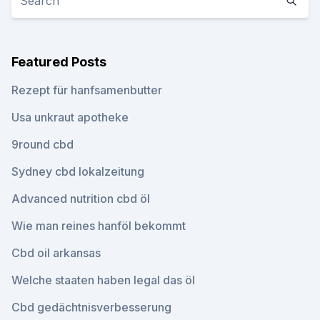
Featured Posts
Rezept für hanfsamenbutter
Usa unkraut apotheke
9round cbd
Sydney cbd lokalzeitung
Advanced nutrition cbd öl
Wie man reines hanföl bekommt
Cbd oil arkansas
Welche staaten haben legal das öl
Cbd gedächtnisverbesserung